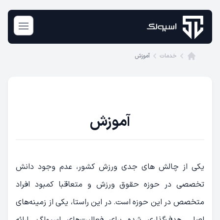
n menu
خدمات
آموزش
Home
آموزش
یکی از چالش های جدی ورزش کشور، عدم وجود دانش
تخصصی در حوزه حقوق ورزش و متعاقبا کمبود افراد
متخصص در این حوزه است. در این راستا، یکی از زمینه‌های
اصلی هدف‌گذاری شده برای فعالیت‌های اسپولگ، ارائه