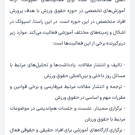
آموزش‌های تخصصی در حوزه حقوق ورزش با هدف پرورش
افراد متخصص در این حوزه است. در این راستا، اسپولگ در
اشکال و زمینه‌های مختلف آموزشی فعالیت می‌کند. موارد زیر
دربرگیرنده برخی از این فعالیت‌ها است:
- تالیف و انتشار مقالات، یادداشت‌ها و تحلیل‌های مرتبط با
مسائل روز داخلی و بین‌المللی حقوق ورزش
- ترجمه و انتشار مقالات مرتبط غیرفارسی و برخی قوانین و
مقررات مهم و اساسی در حقوق ورزش
- برگزاری سمینار، نشست و جلسات هم‌اندیشی در موضوعات
مرتبط با حقوق ورزش
- برگزاری کارگاه‌های آموزشی برای افراد حقیقی و حقوقی فعال